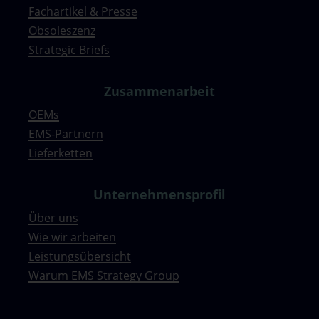
Fachartikel & Presse
Obsoleszenz
Strategic Briefs
Zusammenarbeit
OEMs
EMS-Partnern
Lieferketten
Unternehmensprofil
Über uns
Wie wir arbeiten
Leistungsübersicht
Warum EMS Strategy Group