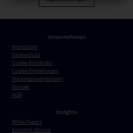
Unternehmen
Impressum
Datenschutz
Cookie-Richtlinien
Cookie-Einstellungen
Nutzungsbedingungen
Kontakt
AGB
Insights
White Papers
Industrie-Glossar