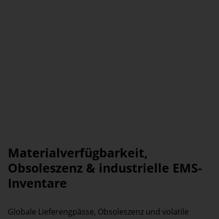
Expertise anfragen
Materialverfügbarkeit,
Obsoleszenz & industrielle EMS-
Inventare
Globale Lieferengpässe, Obsoleszenz und volatile